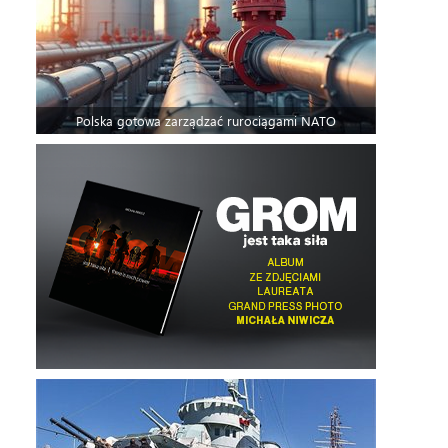
Polska gotowa zarządzać rurociągami NATO