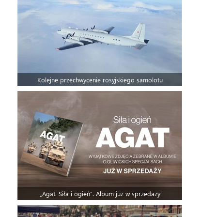
Kolejne przechwycenie rosyjskiego samolotu
„Agat. Siła i ogień”. Album już w sprzedaży