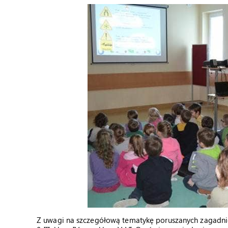
Z uwagi na szczegółową tematykę poruszanych zagadnień