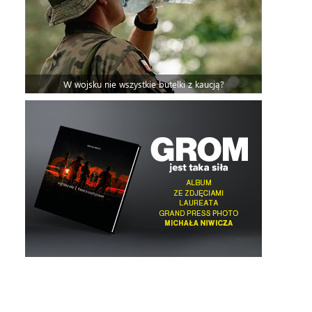
W wojsku nie wszystkie butelki z kaucją?