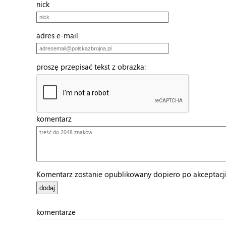
nick
adres e-mail
proszę przepisać tekst z obrazka:
komentarz
Komentarz zostanie opublikowany dopiero po akceptacji 
komentarze