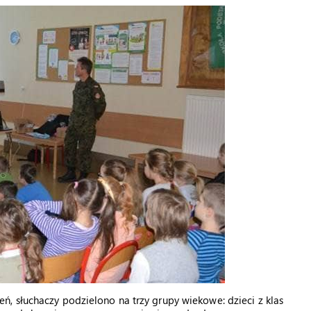
, słuchaczy podzielono na trzy grupy wiekowe: dzieci z klas