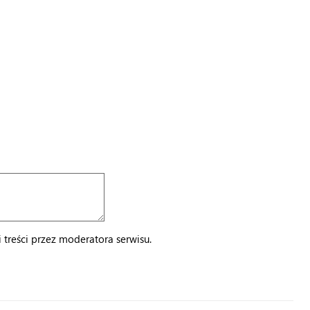
treści przez moderatora serwisu.