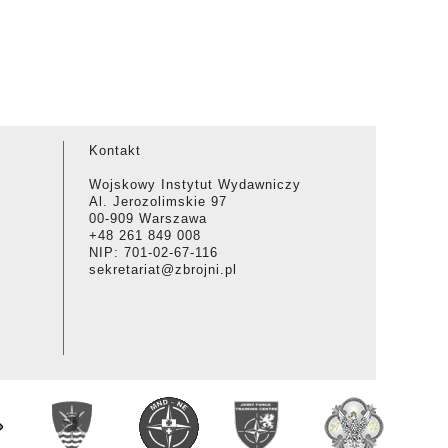
Kontakt
Wojskowy Instytut Wydawniczy
Al. Jerozolimskie 97
00-909 Warszawa
+48 261 849 008
NIP: 701-02-67-116
sekretariat@zbrojni.pl