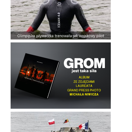
Olimpijska pływaczka trenowała jak wojskowy pilot