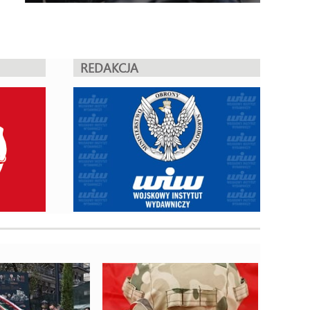
REDAKCJA