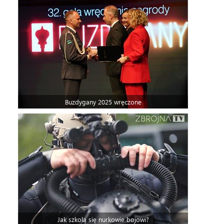
Buzdygany 2025 wręczone
Jak szkolą się nurkowie bojowi?