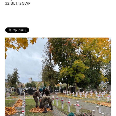
32 BLT, SGWP