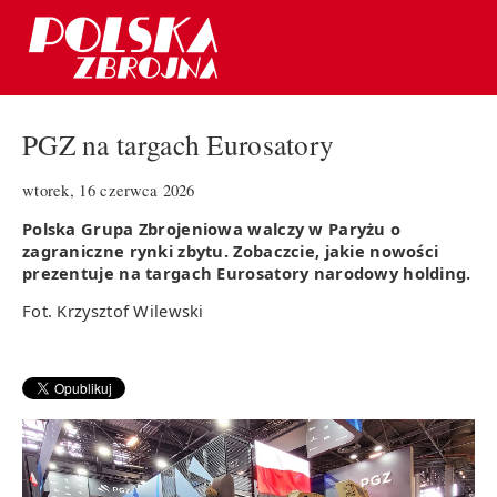
PGZ na targach Eurosatory
wtorek, 16 czerwca 2026
Polska Grupa Zbrojeniowa walczy w Paryżu o
zagraniczne rynki zbytu. Zobaczcie, jakie nowości
prezentuje na targach Eurosatory narodowy holding.
Fot. Krzysztof Wilewski