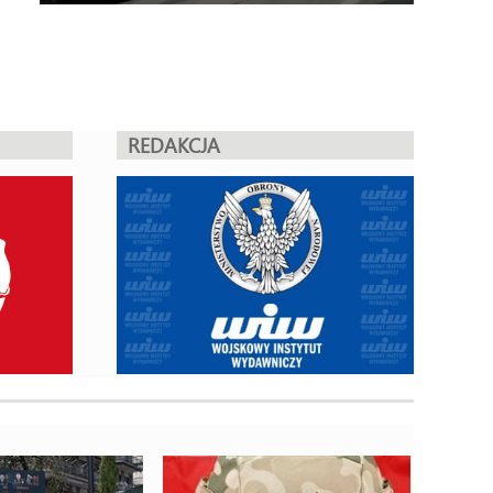
REDAKCJA