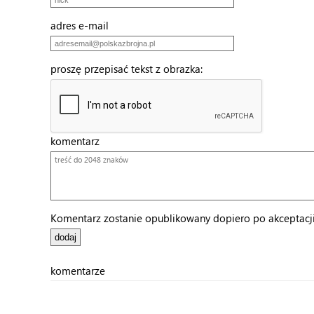
adres e-mail
proszę przepisać tekst z obrazka:
komentarz
Komentarz zostanie opublikowany dopiero po akceptacji 
komentarze