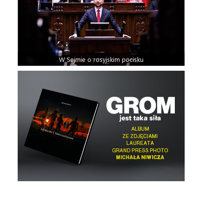
W Sejmie o rosyjskim pocisku