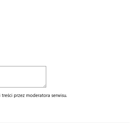
treści przez moderatora serwisu.