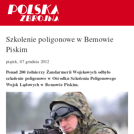
Szkolenie poligonowe w Bemowie
Piskim
piątek, 07 grudnia 2012
Ponad 200 żołnierzy Żandarmerii Wojskowych odbyło
szkolenie poligonowe w Ośrodku Szkolenia Poligonowego
Wojsk Lądowych w Bemowie Piskim.