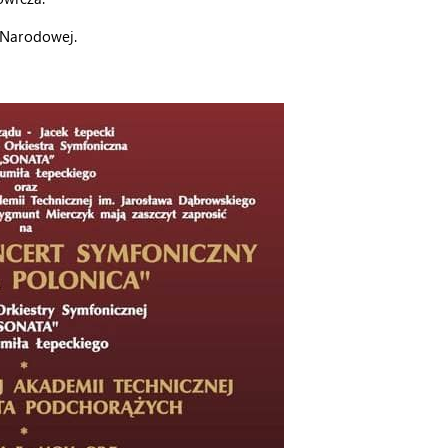
 Narodowej.