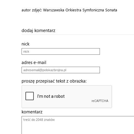
autor zdjęć: Warszawska Orkiestra Symfoniczna Sonata
dodaj komentarz
nick
adres e-mail
proszę przepisać tekst z obrazka:
komentarz