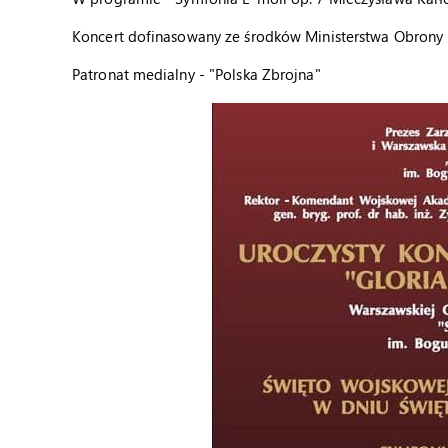
Koncert dofinasowany ze środków Ministerstwa Obrony
Patronat medialny - "Polska Zbrojna"