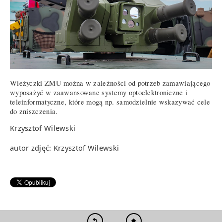
Wieżyczki ZMU można w zależności od potrzeb zamawiającego
wyposażyć w zaawansowane systemy optoelektroniczne i
teleinformatyczne, które mogą np. samodzielnie wskazywać cele
do zniszczenia.
Krzysztof Wilewski
autor zdjęć: Krzysztof Wilewski