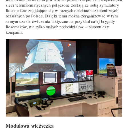
sieci teleinformatycznych połączone zostają ze sobą symulatory
Rosomaków znajdujące się w rożnych obiektach szkoleniowych
rozsianych po Polsce. Dzięki temu można zorganizować w tym
samym czasie ćwiczenia taktyczne na przykład całej brygady
Rosomaków, nie tylko małych pododdziałów – plutonu czy
kompanii.
Modułowa wieżyczka