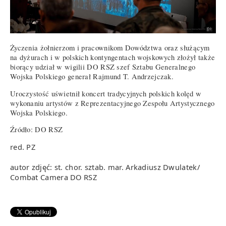
Życzenia żołnierzom i pracownikom Dowództwa oraz służącym
na dyżurach i w polskich kontyngentach wojskowych złożył także
biorący udział w wigilii DO RSZ szef Sztabu Generalnego
Wojska Polskiego generał Rajmund T. Andrzejczak.
Uroczystość uświetnił koncert tradycyjnych polskich kolęd w
wykonaniu artystów z Reprezentacyjnego Zespołu Artystycznego
Wojska Polskiego.
Źródło: DO RSZ
red. PZ
autor zdjęć: st. chor. sztab. mar. Arkadiusz Dwulatek/
Combat Camera DO RSZ