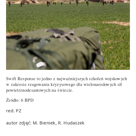
Swift Response to jedno z najważniejszych szkoleń wojskowych
w zakresie reagowania kryzysowego dla wielonarodowych sił
powietrznodesantowych na świecie.
Źródło: 6 BPD
red. PZ
autor zdjęć: M. Bieniek, R. Hudaszek