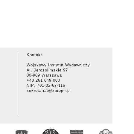
Kontakt
Wojskowy Instytut Wydawniczy
Al. Jerozolimskie 97
00-909 Warszawa
+48 261 849 008
NIP: 701-02-67-116
sekretariat@zbrojni.pl