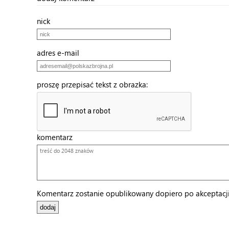
nick
adres e-mail
proszę przepisać tekst z obrazka:
komentarz
Komentarz zostanie opublikowany dopiero po akceptacji 