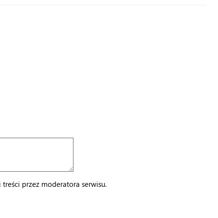
treści przez moderatora serwisu.