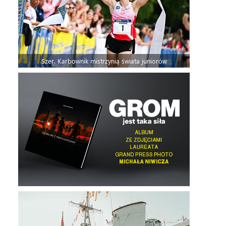
Szer. Karbownik mistrzynią świata juniorów