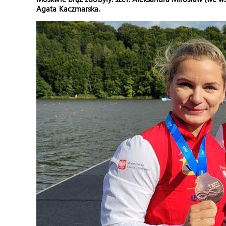
Agata Kaczmarska.