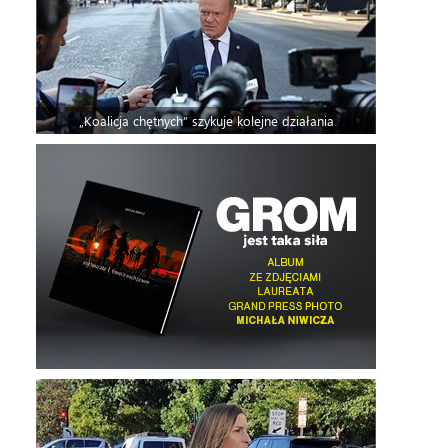
„Koalicja chętnych” szykuje kolejne działania