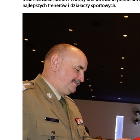
najlepszych trenerów i działaczy sportowych.