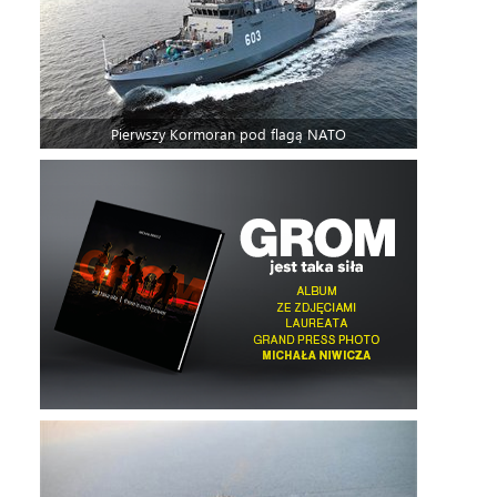
Pierwszy Kormoran pod flagą NATO