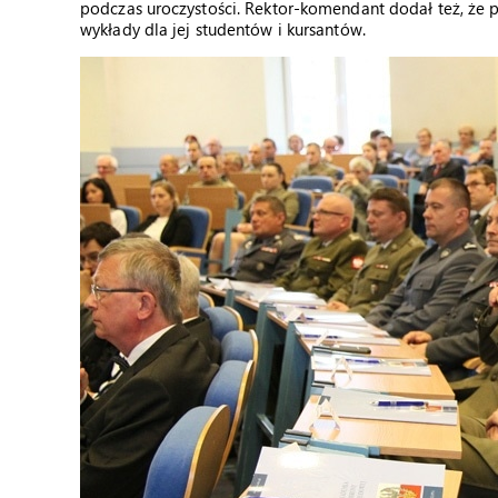
podczas uroczystości. Rektor-komendant dodał też, że
wykłady dla jej studentów i kursantów.