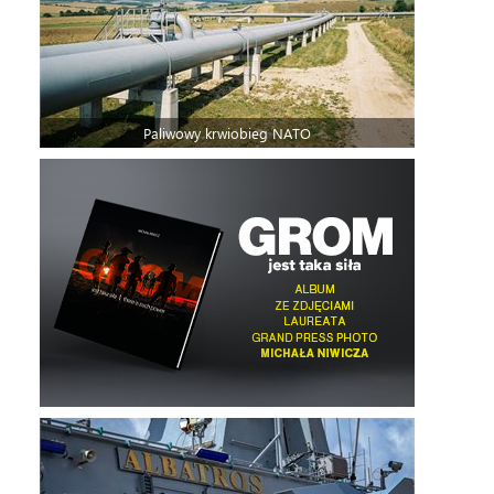
Paliwowy krwiobieg NATO