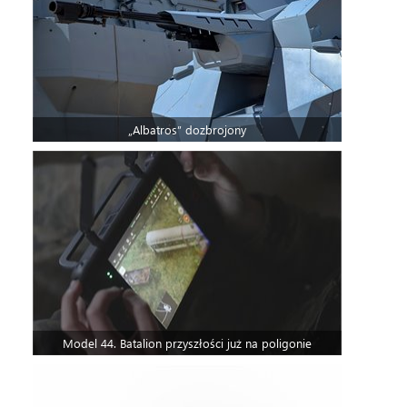
„Albatros” dozbrojony
Model 44. Batalion przyszłości już na poligonie