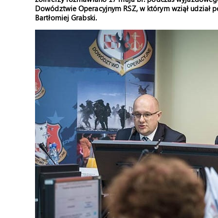
Dowództwie Operacyjnym RSZ, w którym wziął udział p
Bartłomiej Grabski.