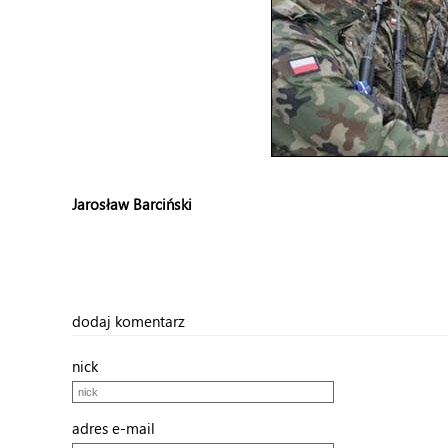
Jarosław Barciński
dodaj komentarz
nick
adres e-mail