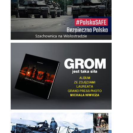
Szachownica na Wisłostradzie