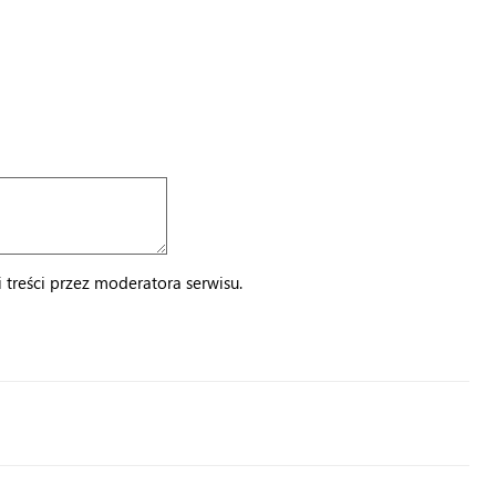
treści przez moderatora serwisu.