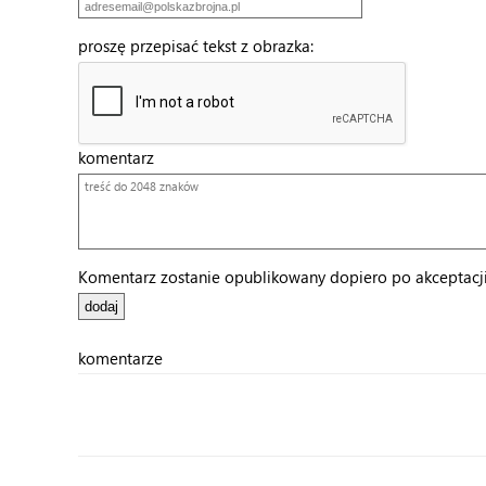
proszę przepisać tekst z obrazka:
komentarz
Komentarz zostanie opublikowany dopiero po akceptacji 
komentarze