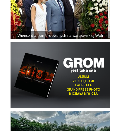
Wieńce dla pomordowanych na warszawskiej Woli