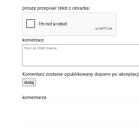
proszę przepisać tekst z obrazka:
komentarz
Komentarz zostanie opublikowany dopiero po akceptacji 
komentarze