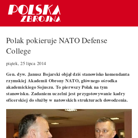
Polak pokieruje NATO Defense
College
piątek, 25 lipca 2014
Gen. dyw. Janusz Bojarski objął dziś stanowisko komendanta
rzymskiej Akademii Obrony NATO, głównego ośrodka
akademickiego Sojuszu. To pierwszy Polak na tym
stanowisku. Zadaniem uczelni jest przygotowywanie kadry
oficerskiej do służby w natowskich strukturach dowodzenia.