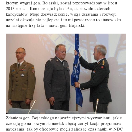
którym wygrał gen. Bojarski, został przeprowadzony w lipcu
2013 roku. – Konkurencja była duża, startowało czterech
kandydatów. Moje doświadczenie, wizja działania i rozwoju
uczelni okazała się najlepsza i to mi powierzono to stanowisko
na następne trzy lata – mówi gen. Bojarski.
Zdaniem gen. Bojarskiego najważniejszymi wyzwaniami, jakie
czekają go na nowym stanowisku będą certyfikacja programów
nauczania, tak by oficerowie mogli zaliczać czas nauki w NDC