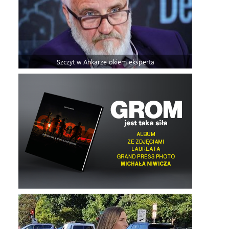
Szczyt w Ankarze okiem eksperta