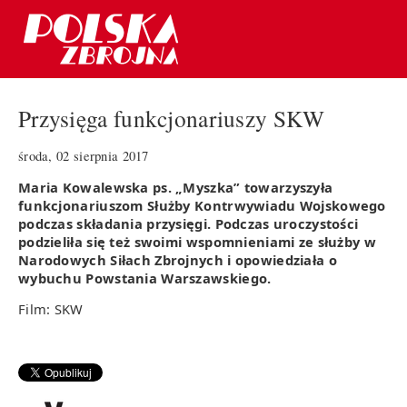
Przysięga funkcjonariuszy SKW
środa, 02 sierpnia 2017
Maria Kowalewska ps. „Myszka” towarzyszyła
funkcjonariuszom Służby Kontrwywiadu Wojskowego
podczas składania przysięgi. Podczas uroczystości
podzieliła się też swoimi wspomnieniami ze służby w
Narodowych Siłach Zbrojnych i opowiedziała o
wybuchu Powstania Warszawskiego.
Film: SKW