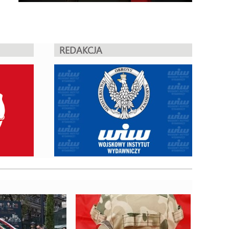
REDAKCJA