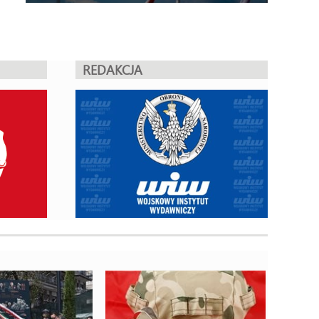
REDAKCJA