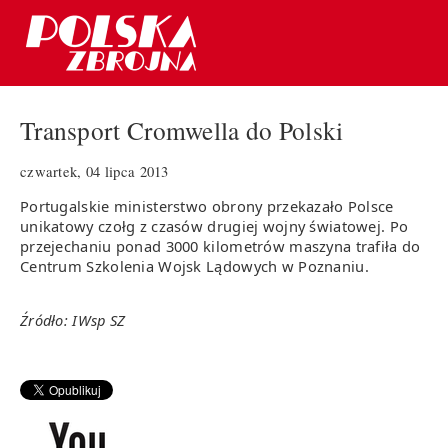
Transport Cromwella do Polski
czwartek, 04 lipca 2013
Portugalskie ministerstwo obrony przekazało Polsce
unikatowy czołg z czasów drugiej wojny światowej. Po
przejechaniu ponad 3000 kilometrów maszyna trafiła do
Centrum Szkolenia Wojsk Lądowych w Poznaniu.
Źródło: IWsp SZ