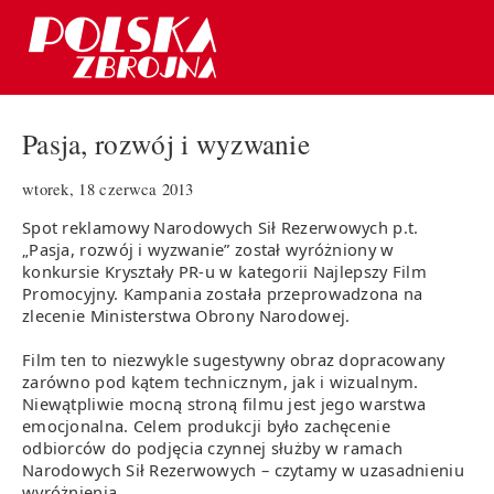
Pasja, rozwój i wyzwanie
wtorek, 18 czerwca 2013
Spot reklamowy Narodowych Sił Rezerwowych p.t.
„Pasja, rozwój i wyzwanie” został wyróżniony w
konkursie Kryształy PR-u w kategorii Najlepszy Film
Promocyjny. Kampania została przeprowadzona na
zlecenie Ministerstwa Obrony Narodowej.
Film ten to niezwykle sugestywny obraz dopracowany
zarówno pod kątem technicznym, jak i wizualnym.
Niewątpliwie mocną stroną filmu jest jego warstwa
emocjonalna. Celem produkcji było zachęcenie
odbiorców do podjęcia czynnej służby w ramach
Narodowych Sił Rezerwowych – czytamy w uzasadnieniu
wyróżnienia.