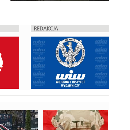
REDAKCJA