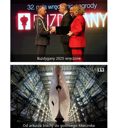
Buzdygany 2025 wręczone
Od arkusza blachy do gotowego Miecznika