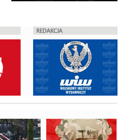
REDAKCJA