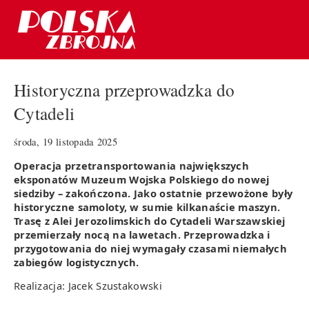
Historyczna przeprowadzka do
Cytadeli
środa, 19 listopada 2025
Operacja przetransportowania największych
eksponatów Muzeum Wojska Polskiego do nowej
siedziby – zakończona. Jako ostatnie przewożone były
historyczne samoloty, w sumie kilkanaście maszyn.
Trasę z Alei Jerozolimskich do Cytadeli Warszawskiej
przemierzały nocą na lawetach. Przeprowadzka i
przygotowania do niej wymagały czasami niemałych
zabiegów logistycznych.
Realizacja: Jacek Szustakowski