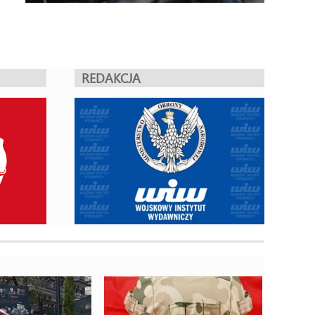
REDAKCJA