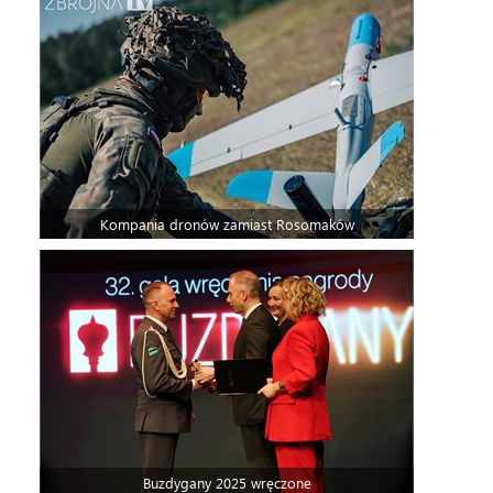
Kompania dronów zamiast Rosomaków
Buzdygany 2025 wręczone