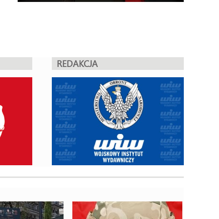
REDAKCJA