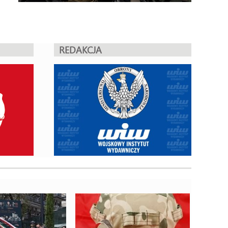
REDAKCJA