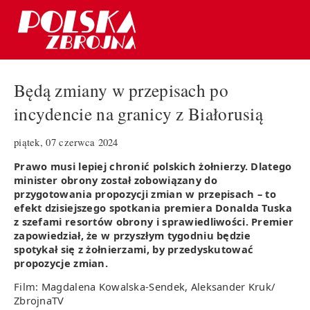
Będą zmiany w przepisach po
incydencie na granicy z Białorusią
piątek, 07 czerwca 2024
Prawo musi lepiej chronić polskich żołnierzy. Dlatego
minister obrony został zobowiązany do
przygotowania propozycji zmian w przepisach – to
efekt dzisiejszego spotkania premiera Donalda Tuska
z szefami resortów obrony i sprawiedliwości. Premier
zapowiedział, że w przyszłym tygodniu będzie
spotykał się z żołnierzami, by przedyskutować
propozycje zmian.
Film: Magdalena Kowalska-Sendek, Aleksander Kruk/
ZbrojnaTV