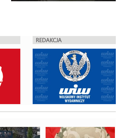
REDAKCJA