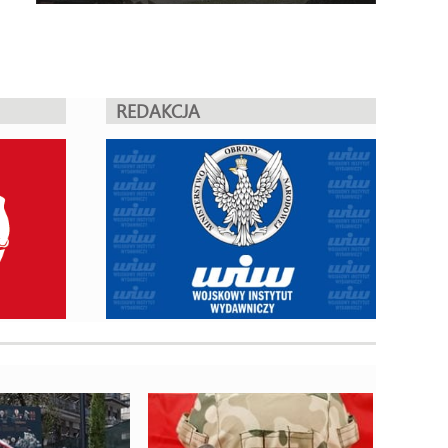
REDAKCJA