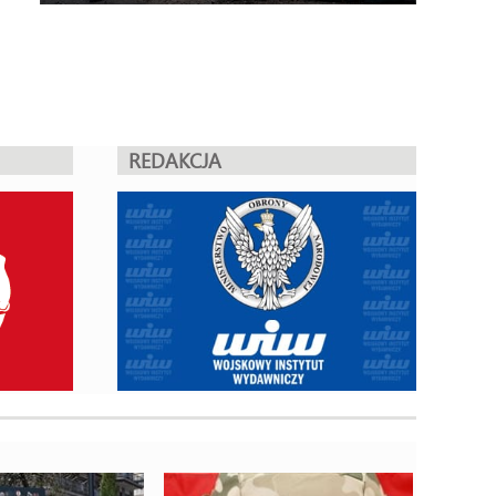
REDAKCJA