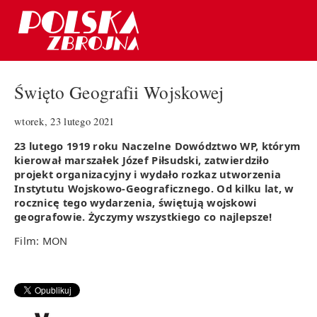
Święto Geografii Wojskowej
wtorek, 23 lutego 2021
23 lutego 1919 roku Naczelne Dowództwo WP, którym
kierował marszałek Józef Piłsudski, zatwierdziło
projekt organizacyjny i wydało rozkaz utworzenia
Instytutu Wojskowo-Geograficznego. Od kilku lat, w
rocznicę tego wydarzenia, świętują wojskowi
geografowie. Życzymy wszystkiego co najlepsze!
Film: MON