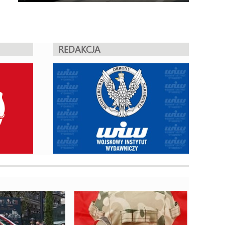
REDAKCJA