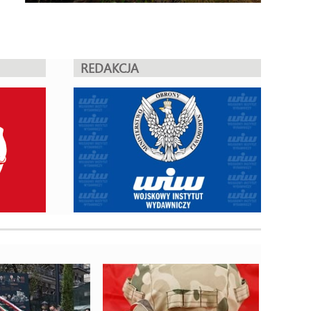
REDAKCJA