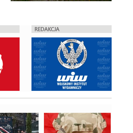
REDAKCJA