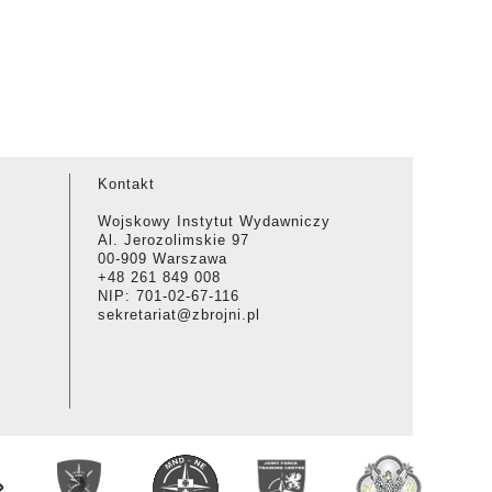
Kontakt
Wojskowy Instytut Wydawniczy
Al. Jerozolimskie 97
00-909 Warszawa
+48 261 849 008
NIP: 701-02-67-116
sekretariat@zbrojni.pl