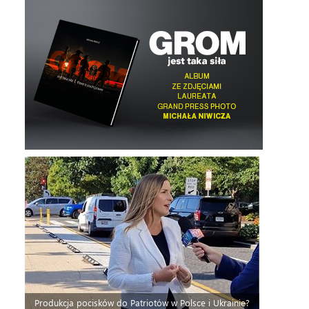
Produkcja pocisków do Patriotów w Polsce i Ukrainie?