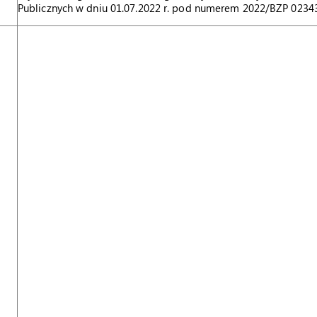
Publicznych w dniu 01.07.2022 r. pod numerem 2022/BZP 0234