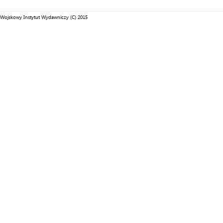
Wojskowy Instytut Wydawniczy (C) 2015