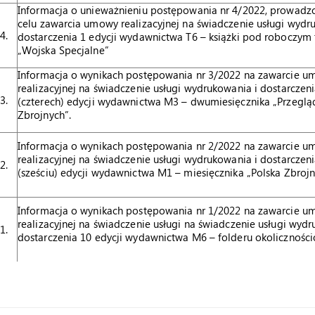
Informacja o unieważnieniu postępowania nr 4/2022, prowad
celu zawarcia umowy realizacyjnej na świadczenie usługi wydr
4.
dostarczenia 1 edycji wydawnictwa T6 – książki pod roboczym
„Wojska Specjalne”
Informacja o wynikach postępowania nr 3/2022 na zawarcie 
realizacyjnej na świadczenie usługi wydrukowania i dostarczeni
3.
(czterech) edycji wydawnictwa M3 – dwumiesięcznika „Przegląd
Zbrojnych”.
Informacja o wynikach postępowania nr 2/2022 na zawarcie 
realizacyjnej na świadczenie usługi wydrukowania i dostarczeni
2.
(sześciu) edycji wydawnictwa M1 – miesięcznika „Polska Zbrojn
Informacja o wynikach postępowania nr 1/2022 na zawarcie 
realizacyjnej na świadczenie usługi na świadczenie usługi wydr
1.
dostarczenia 10 edycji wydawnictwa M6 – folderu okolicznośc