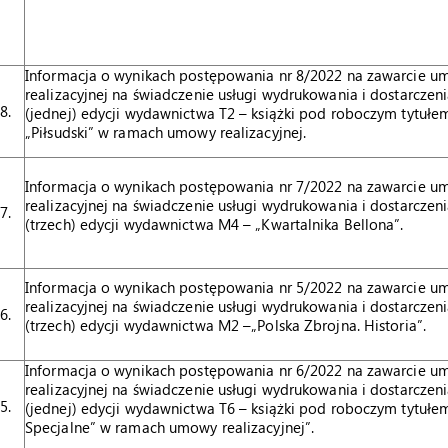
Informacja o wynikach postępowania nr 8/2022 na zawarcie 
realizacyjnej na świadczenie usługi wydrukowania i dostarczeni
8.
(jednej) edycji wydawnictwa T2 – książki pod roboczym tytułe
„Piłsudski” w ramach umowy realizacyjnej.
Informacja o wynikach postępowania nr 7/2022 na zawarcie 
realizacyjnej na świadczenie usługi wydrukowania i dostarczeni
7.
(trzech) edycji wydawnictwa M4 – „Kwartalnika Bellona”.
Informacja o wynikach postępowania nr 5/2022 na zawarcie 
realizacyjnej na świadczenie usługi wydrukowania i dostarczeni
6.
(trzech) edycji wydawnictwa M2 –„Polska Zbrojna. Historia”.
Informacja o wynikach postępowania nr 6/2022 na zawarcie 
realizacyjnej na świadczenie usługi wydrukowania i dostarczeni
5.
(jednej) edycji wydawnictwa T6 – książki pod roboczym tytułe
Specjalne” w ramach umowy realizacyjnej”.