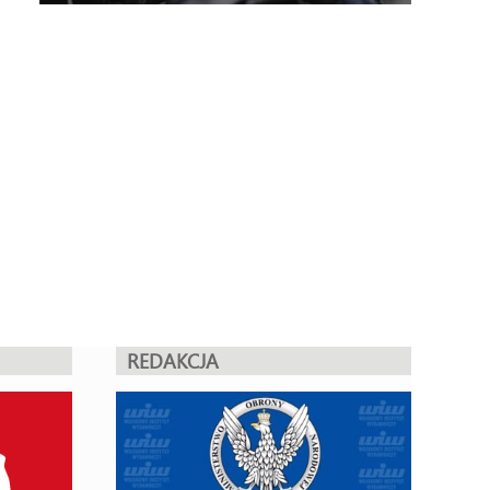
REDAKCJA