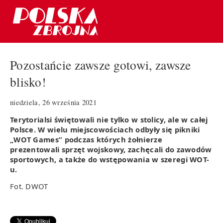
Pozostańcie zawsze gotowi, zawsze
blisko!
niedziela, 26 września 2021
Terytorialsi świętowali nie tylko w stolicy, ale w całej
Polsce. W wielu miejscowościach odbyły się pikniki
„WOT Games” podczas których żołnierze
prezentowali sprzęt wojskowy, zachęcali do zawodów
sportowych, a także do wstępowania w szeregi WOT-
u.
Fot. DWOT