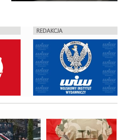
REDAKCJA