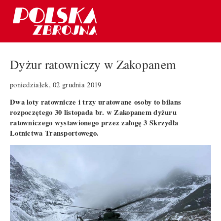
Dyżur ratowniczy w Zakopanem
poniedziałek, 02 grudnia 2019
Dwa loty ratownicze i trzy uratowane osoby to bilans
rozpoczętego 30 listopada br. w Zakopanem dyżuru
ratowniczego wystawionego przez załogę 3 Skrzydła
Lotnictwa Transportowego.