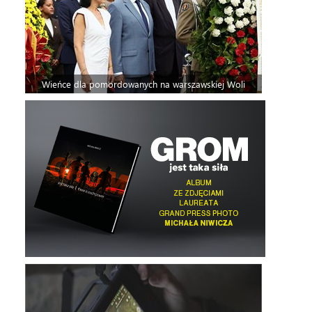
Wieńce dla pomordowanych na warszawskiej Woli