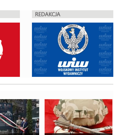
REDAKCJA