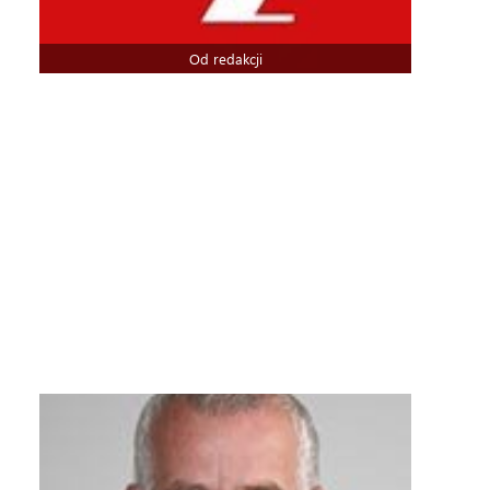
Od redakcji