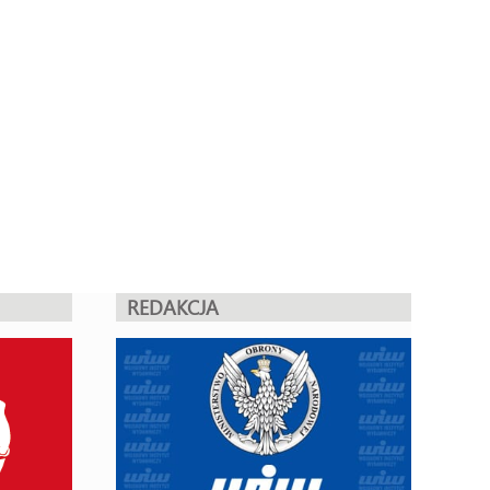
REDAKCJA