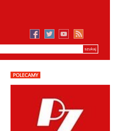
POLECAMY