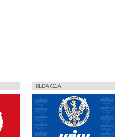
REDAKCJA