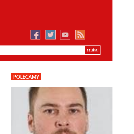
POLECAMY